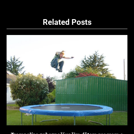
Related Posts