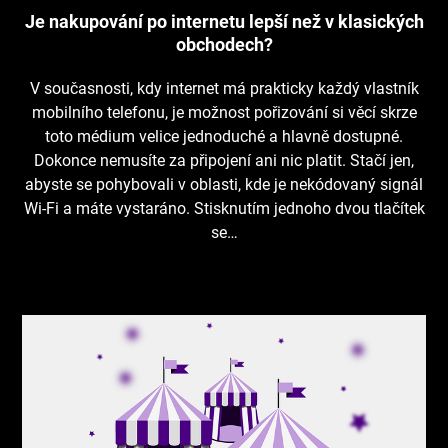
Je nakupování po internetu lepší než v klasických
obchodech?
V současnosti, kdy internet má prakticky každý vlastník
mobilního telefonu, je možnost pořizování si věcí skrze
toto médium velice jednoduché a hlavně dostupné.
Dokonce nemusíte za připojení ani nic platit. Stačí jen,
abyste se pohybovali v oblasti, kde je nekódovaný signál
Wi-Fi a máte vystaráno. Stisknutím jednoho dvou tlačítek
se…