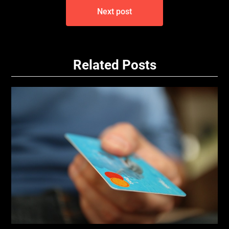
Next post
Related Posts