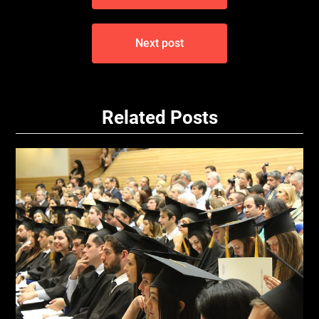
příspěvek
Next post
Related Posts