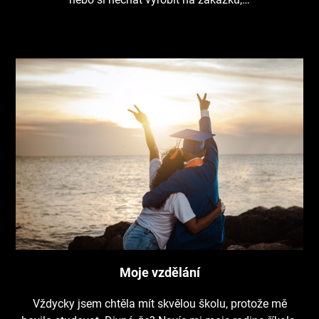
Moje vzdělání
Vždycky jsem chtěla mít skvělou školu, protože mě