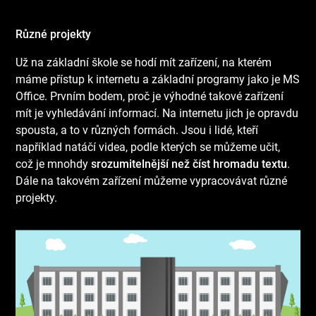
Různé projekty
Už na základní škole se hodí mít zařízení, na kterém
máme přístup k internetu a základní programy jako je MS
Office. Prvním bodem, proč je výhodné takové zařízení
mít je vyhledávání informací. Na internetu jich je opravdu
spousta, a to v různých formách. Jsou i lidé, kteří
například natáčí videa, podle kterých se můžeme učit,
což je mnohdy
srozumitelnější než číst hromadu textu
.
Dále na takovém zařízení můžeme vypracovávat různé
projekty.