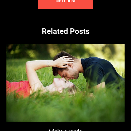
Next post
Related Posts