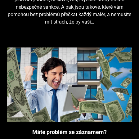
nebezpečné sankce. A pak jsou takové, které vám
pomohou bez problémů přečkat každý malér, a nemusíte
mít strach, že by vaši…
Máte problém se záznamem?