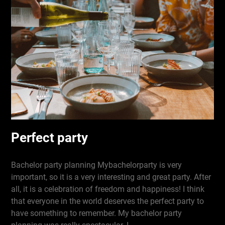
Perfect party
Bachelor party planning Mybachelorparty is very
important, so it is a very interesting and great party. After
all, it is a celebration of freedom and happiness! I think
that everyone in the world deserves the perfect party to
have something to remember. My bachelor party